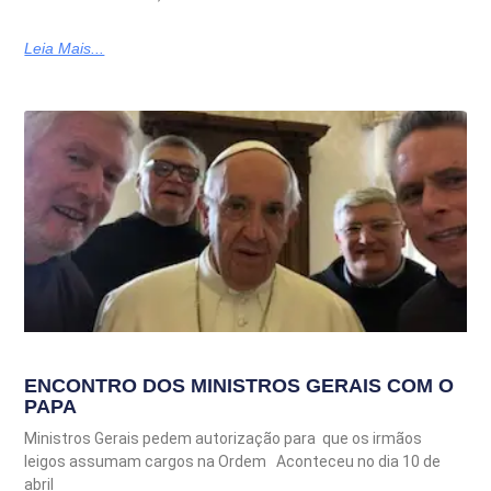
Leia Mais...
ENCONTRO DOS MINISTROS GERAIS COM O
PAPA
Ministros Gerais pedem autorização para que os irmãos
leigos assumam cargos na Ordem Aconteceu no dia 10 de
abril