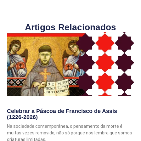
Artigos Relacionados
Celebrar a Páscoa de Francisco de Assis
(1226-2026)
Na sociedade contemporânea, o pensamento da morte é
muitas vezes removido, não só porque nos lembra que somos
criaturas limitadas,