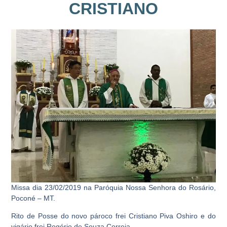
CRISTIANO
Missa dia 23/02/2019 na Paróquia Nossa Senhora do Rosário,
Poconé – MT.
Rito de Posse do novo pároco frei Cristiano Piva Oshiro e do
vigário frei Rogério de Souza Correia.