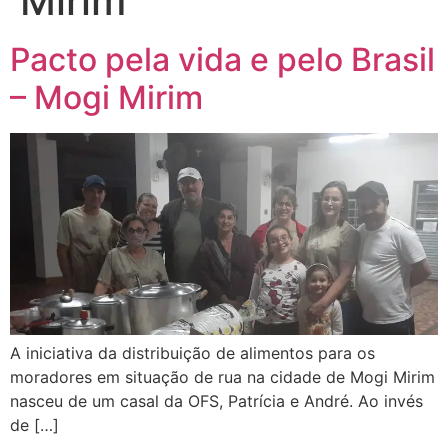
Mirim
Pacto pela vida e pelo Brasil
– Mogi Mirim
A iniciativa da distribuição de alimentos para os
moradores em situação de rua na cidade de Mogi Mirim
nasceu de um casal da OFS, Patrícia e André. Ao invés
de […]