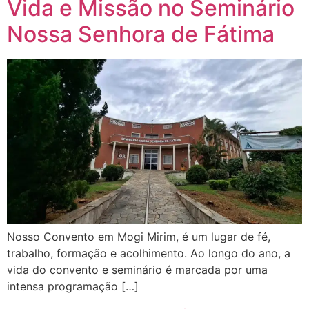
Vida e Missão no Seminário
Nossa Senhora de Fátima
Nosso Convento em Mogi Mirim, é um lugar de fé,
trabalho, formação e acolhimento. Ao longo do ano, a
vida do convento e seminário é marcada por uma
intensa programação […]