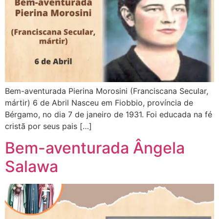
Bem-aventurada Pierina Morosini (Franciscana Secular,
mártir) 6 de Abril Nasceu em Fiobbio, província de
Bérgamo, no dia 7 de janeiro de 1931. Foi educada na fé
cristã por seus pais […]
Bem-aventurada Ângela
Salawa