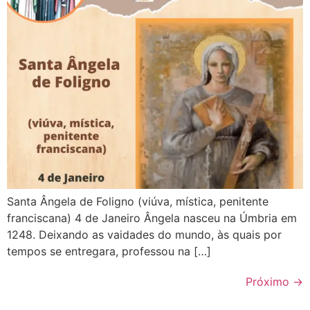
Santa Ângela de Foligno (viúva, mística, penitente
franciscana) 4 de Janeiro Ângela nasceu na Úmbria em
1248. Deixando as vaidades do mundo, às quais por
tempos se entregara, professou na […]
Próximo
→