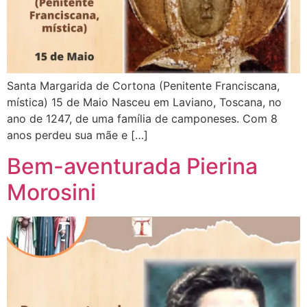
Santa Margarida de Cortona (Penitente Franciscana,
mística) 15 de Maio Nasceu em Laviano, Toscana, no
ano de 1247, de uma família de camponeses. Com 8
anos perdeu sua mãe e […]
Bem-aventurada Pierina
Morosini