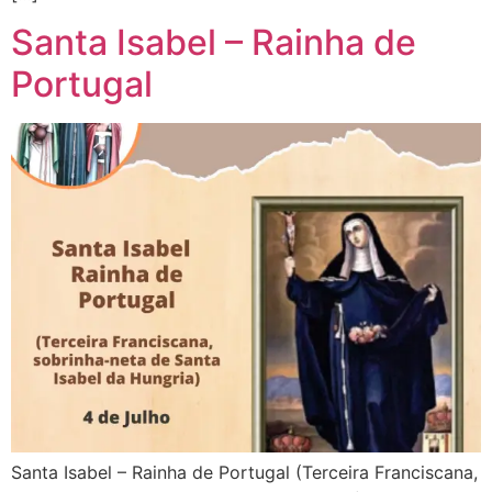
Santa Isabel – Rainha de
Portugal
Santa Isabel – Rainha de Portugal (Terceira Franciscana,