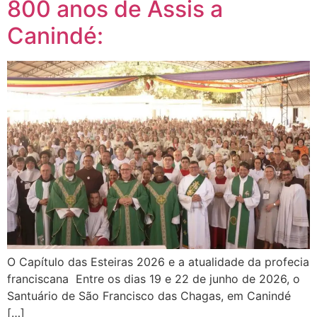
800 anos de Assis a
Canindé:
O Capítulo das Esteiras 2026 e a atualidade da profecia
franciscana Entre os dias 19 e 22 de junho de 2026, o
Santuário de São Francisco das Chagas, em Canindé
[…]