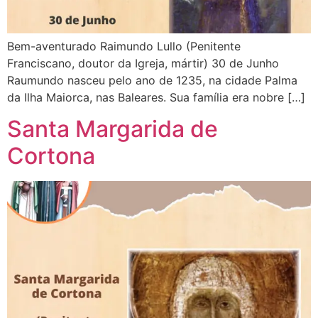
Bem-aventurado Raimundo Lullo (Penitente
Franciscano, doutor da Igreja, mártir) 30 de Junho
Raumundo nasceu pelo ano de 1235, na cidade Palma
da Ilha Maiorca, nas Baleares. Sua família era nobre […]
Santa Margarida de
Cortona