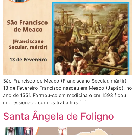
São Francisco de Meaco (Franciscano Secular, mártir)
13 de Fevereiro Francisco nasceu em Meaco (Japão), no
ano de 1551. Formou-se em medicina e em 1593 ficou
impressionado com os trabalhos […]
Santa Ângela de Foligno