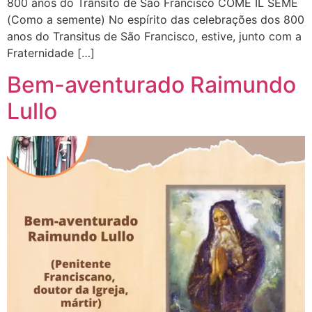
800 anos do Trânsito de São Francisco COME IL SEME
(Como a semente) No espírito das celebrações dos 800
anos do Transitus de São Francisco, estive, junto com a
Fraternidade […]
Bem-aventurado Raimundo
Lullo