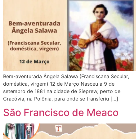
Bem-aventurada Ângela Salawa (Franciscana Secular,
doméstica, virgem) 12 de Março Nasceu a 9 de
setembro de 1881 na cidade de Sieprew, perto de
Cracóvia, na Polônia, para onde se transferiu […]
São Francisco de Meaco