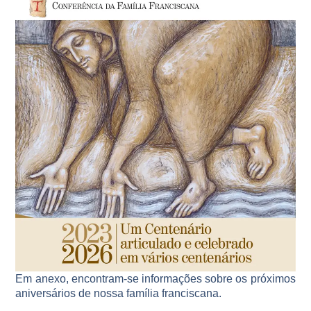
Em anexo, encontram-se informações sobre os próximos
aniversários de nossa família franciscana.