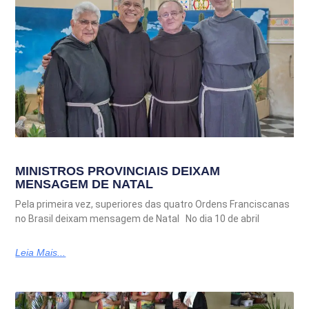
MINISTROS PROVINCIAIS DEIXAM
MENSAGEM DE NATAL
Pela primeira vez, superiores das quatro Ordens Franciscanas
no Brasil deixam mensagem de Natal No dia 10 de abril
Leia Mais...