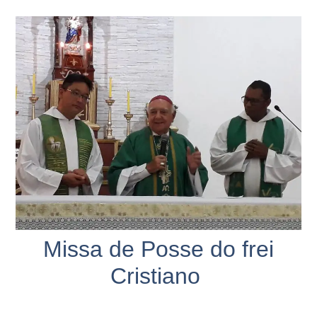
Missa de Posse do frei
Cristiano