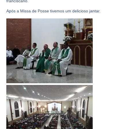
franciscano.
Após a Missa de Posse tivemos um delicioso jantar.