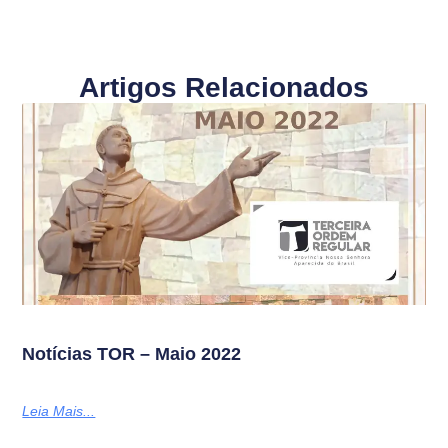
Artigos Relacionados
Notícias TOR – Maio 2022
Leia Mais...