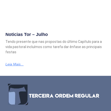
Noticias Tor – Julho
Tendo presente que nas propostas do último Capítulo para a
vida pastoral incluímos como tarefa dar ênfase as principais
festas
Leia Mais...