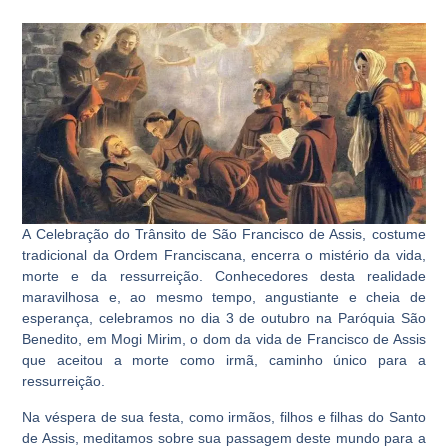
A Celebração do Trânsito de São Francisco de Assis, costume
tradicional da Ordem Franciscana, encerra o mistério da vida,
morte e da ressurreição. Conhecedores desta realidade
maravilhosa e, ao mesmo tempo, angustiante e cheia de
esperança, celebramos no dia 3 de outubro na Paróquia São
Benedito, em Mogi Mirim, o dom da vida de Francisco de Assis
que aceitou a morte como irmã, caminho único para a
ressurreição.
Na véspera de sua festa, como irmãos, filhos e filhas do Santo
de Assis, meditamos sobre sua passagem deste mundo para a