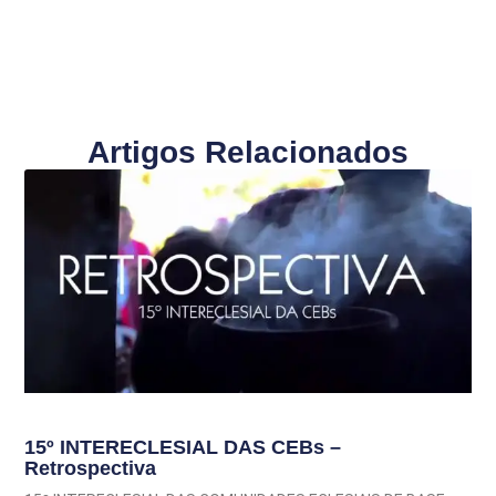
Artigos Relacionados
15º INTERECLESIAL DAS CEBs –
Retrospectiva