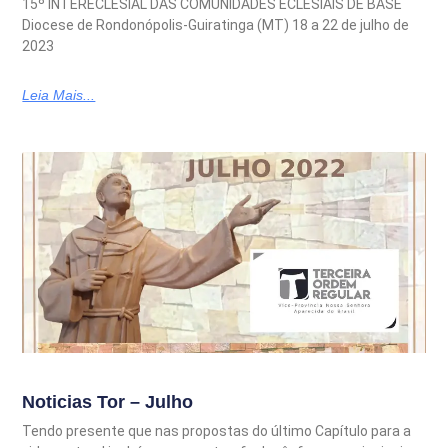
15º INTERECLESIAL DAS COMUNIDADES ECLESIAIS DE BASE
Diocese de Rondonópolis-Guiratinga (MT) 18 a 22 de julho de
2023
Leia Mais...
Noticias Tor – Julho
Tendo presente que nas propostas do último Capítulo para a