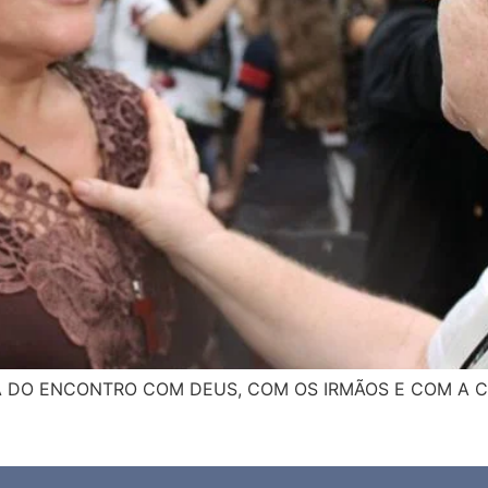
 DO ENCONTRO COM DEUS, COM OS IRMÃOS E COM A CRIA