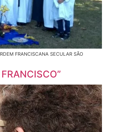
 ORDEM FRANCISCANA SECULAR SÃO
 FRANCISCO”