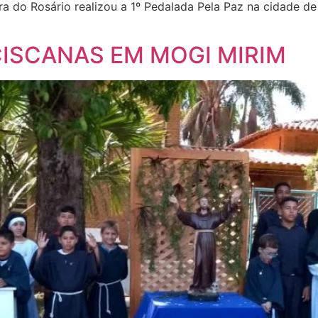
 do Rosário realizou a 1º Pedalada Pela Paz na cidade de 
ISCANAS EM MOGI MIRIM