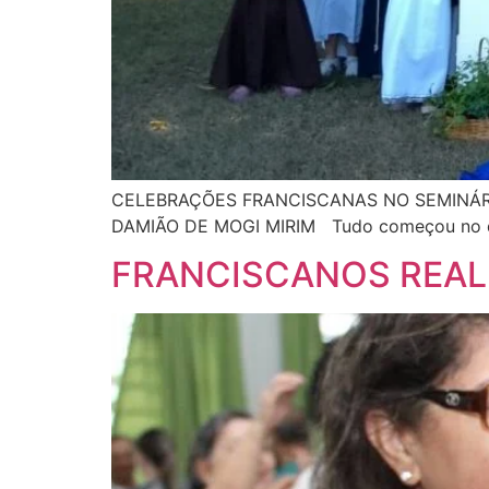
CELEBRAÇÕES FRANCISCANAS NO SEMINÁR
DAMIÃO DE MOGI MIRIM Tudo começou no di
FRANCISCANOS REALI