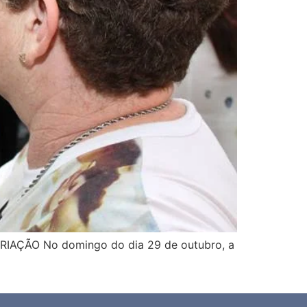
ÇÃO No domingo do dia 29 de outubro, a