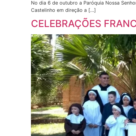
No dia 6 de outubro a Paróquia Nossa Senhora
Castelinho em direção a […]
CELEBRAÇÕES FRANC