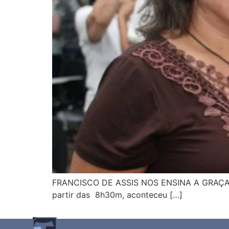
FRANCISCO DE ASSIS NOS ENSINA A GRAÇA
partir das 8h30m, aconteceu […]