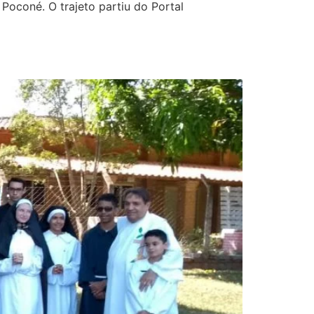
Poconé. O trajeto partiu do Portal